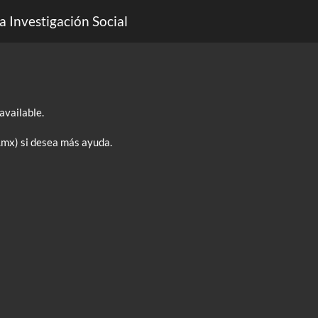
a Investigación Social
available.
.mx) si desea más ayuda.